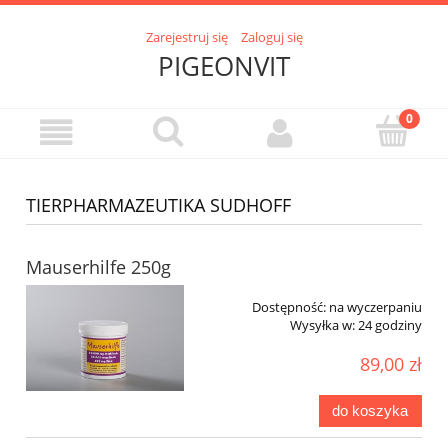
Zarejestruj się
Zaloguj się
PIGEONVIT
TIERPHARMAZEUTIKA SUDHOFF
Mauserhilfe 250g
Dostępność:
na wyczerpaniu
Wysyłka w:
24 godziny
89,00 zł
do koszyka